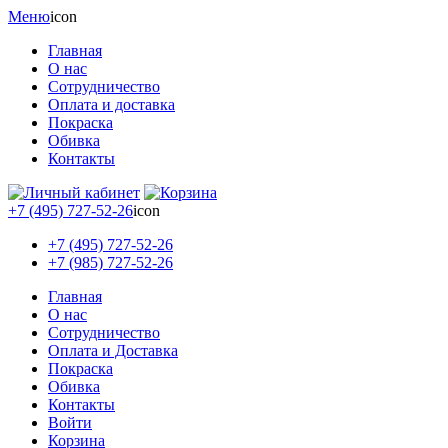
Меню
icon
Главная
О нас
Сотрудничество
Оплата и доставка
Покраска
Обивка
Контакты
+7 (495) 727-52-26
icon
+7 (495) 727-52-26
+7 (985) 727-52-26
Главная
О нас
Сотрудничество
Оплата и Доставка
Покраска
Обивка
Контакты
Войти
Корзина