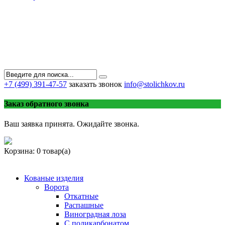
+7 (499) 391-47-57
заказать звонок
info@stolichkov.ru
Заказ обратного звонка
Ваш заявка принята. Ожидайте звонка.
Корзина:
0 товар(а)
Кованые изделия
Ворота
Откатные
Распашные
Виноградная лоза
С поликарбонатом