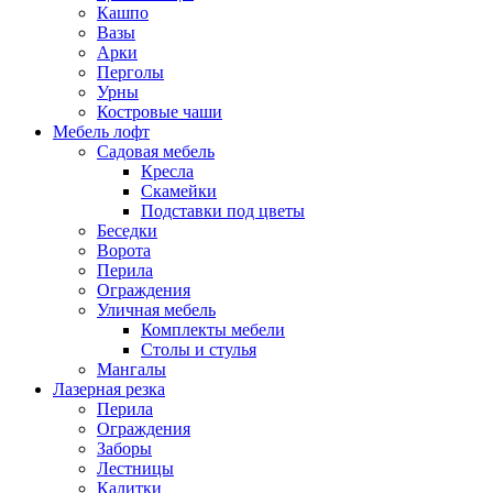
Кашпо
Вазы
Арки
Перголы
Урны
Костровые чаши
Мебель лофт
Садовая мебель
Кресла
Скамейки
Подставки под цветы
Беседки
Ворота
Перила
Ограждения
Уличная мебель
Комплекты мебели
Столы и стулья
Мангалы
Лазерная резка
Перила
Ограждения
Заборы
Лестницы
Калитки