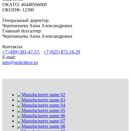
ОКАТО:
46448566000
ОКОПФ:
12300
Генеральный директор:
Черепанцева Анна Александровна
Главный бухгалтер:
Черепанцева Анна Александровна
Контакты:
+7 (499) 391-47-57
;
+7 (925) 872-16-29
E-mail:
info@stolichkov.ru