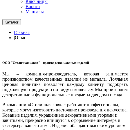
Ключницы
Ворота
Мангалы
Каталог
Главная
|
О нас
ООО "Столичная ковка" - производство кованых изделий
Мы – компания-производитель, которая занимается
производством качественных изделий из металла. Лояльная
ценовая политика позволяет каждому клиенту подобрать
подходящую продукцию по виду и кошельку. Мы производим
декоративные и функциональные предметы для дома и сада.
В компании «Столичная ковка» работают профессионалы,
которые могут изготовить настоящие произведения искусства.
Кованые изделия, украшенные декоративными узорами и
завитками, прекрасно впишутся в оформление интерьера и
экстерьера вашего дома. Изделия обладают высоким уровнем