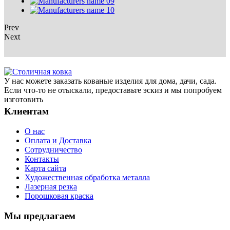
Prev
Next
У нас можете заказать кованые изделия для дома, дачи, сада.
Если что-то не отыскали, предоставьте эскиз и мы попробуем
изготовить
Клиентам
О нас
Оплата и Доставка
Сотрудничество
Контакты
Карта сайта
Художественная обработка металла
Лазерная резка
Порошковая краска
Мы предлагаем