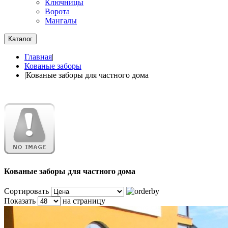
Ключницы
Ворота
Мангалы
Каталог
Главная
|
Кованые заборы
|
Кованые заборы для частного дома
Кованые заборы для частного дома
Сортировать
Показать
на страницу