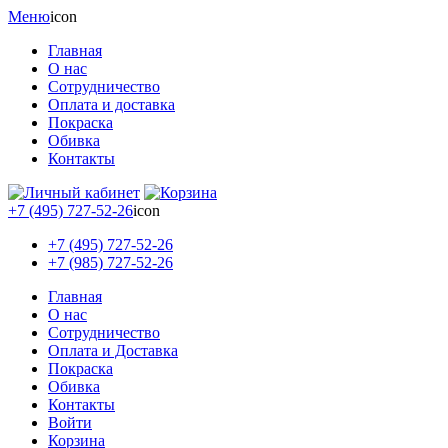
Меню
icon
Главная
О нас
Сотрудничество
Оплата и доставка
Покраска
Обивка
Контакты
+7 (495) 727-52-26
icon
+7 (495) 727-52-26
+7 (985) 727-52-26
Главная
О нас
Сотрудничество
Оплата и Доставка
Покраска
Обивка
Контакты
Войти
Корзина