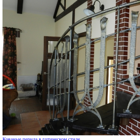
Кованые перила в готическом стиле