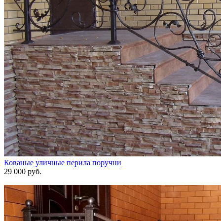
Кованые уличные перила поручни
29 000 руб.