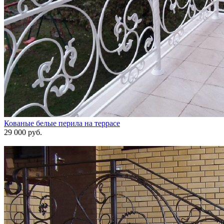
Кованые белые перила на террасе
29 000 руб.