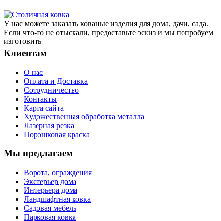
У нас можете заказать кованые изделия для дома, дачи, сада.
Если что-то не отыскали, предоставьте эскиз и мы попробуем
изготовить
Клиентам
О нас
Оплата и Доставка
Сотрудничество
Контакты
Карта сайта
Художественная обработка металла
Лазерная резка
Порошковая краска
Мы предлагаем
Ворота, ограждения
Экстерьер дома
Интерьера дома
Ландшафтная ковка
Садовая мебель
Парковая ковка