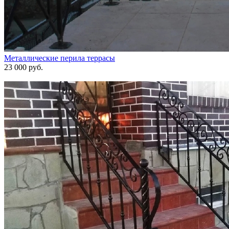
Металлические перила террасы
23 000 руб.