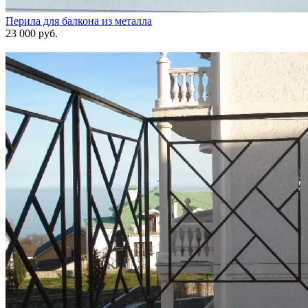
Перила для балкона из металла
23 000 руб.