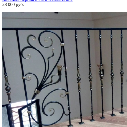
28 000 руб.