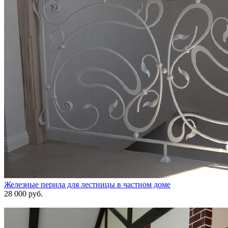
Железные перила для лестницы в частном доме
28 000 руб.