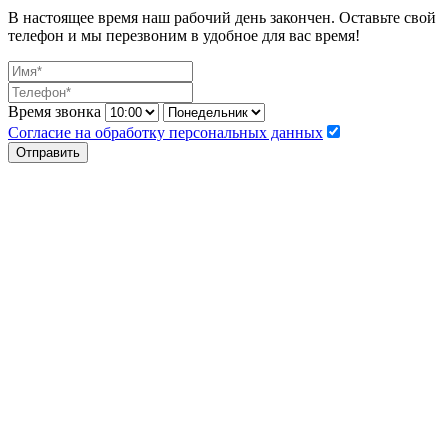
В настоящее время наш рабочий день закончен. Оставьте свой
телефон и мы перезвоним в удобное для вас время!
Время звонка
Согласие на обработку персональных данных
Отправить