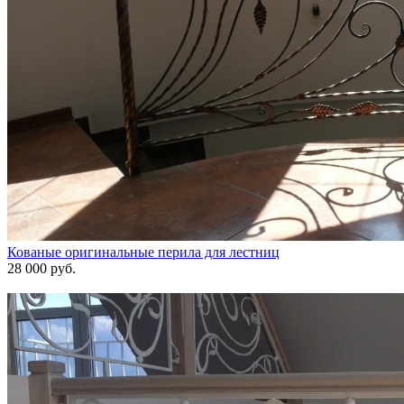
Кованые оригинальные перила для лестниц
28 000 руб.