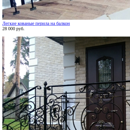
Легкие кованые перила на балкон
28 000 руб.