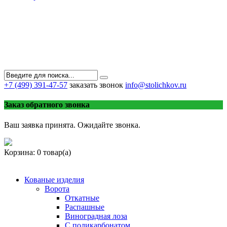
+7 (499) 391-47-57
заказать звонок
info@stolichkov.ru
Заказ обратного звонка
Ваш заявка принята. Ожидайте звонка.
Корзина:
0 товар(а)
Кованые изделия
Ворота
Откатные
Распашные
Виноградная лоза
С поликарбонатом