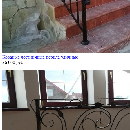
Кованые лестничные перила уличные
26 000 руб.