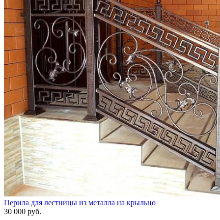
Перила для лестницы из металла на крыльцо
30 000 руб.