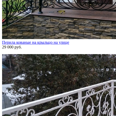
Перила кованые на крыльцо на улице
29 000 руб.