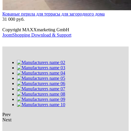
Кованые перила для террасы для загородного дома
31 000 руб.
Copyright MAXXmarketing GmbH
JoomShopping Download & Support
Prev
Next