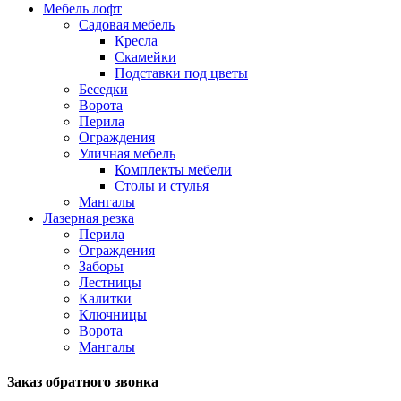
Мебель лофт
Садовая мебель
Кресла
Скамейки
Подставки под цветы
Беседки
Ворота
Перила
Ограждения
Уличная мебель
Комплекты мебели
Столы и стулья
Мангалы
Лазерная резка
Перила
Ограждения
Заборы
Лестницы
Калитки
Ключницы
Ворота
Мангалы
Заказ обратного звонка