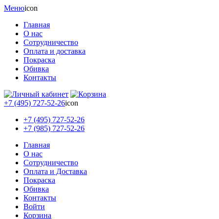
Меню
icon
Главная
О нас
Сотрудничество
Оплата и доставка
Покраска
Обивка
Контакты
+7 (495) 727-52-26
icon
+7 (495) 727-52-26
+7 (985) 727-52-26
Главная
О нас
Сотрудничество
Оплата и Доставка
Покраска
Обивка
Контакты
Войти
Корзина