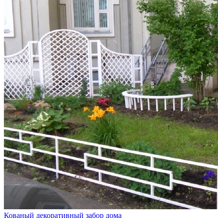
Кованый декоративный забор дома