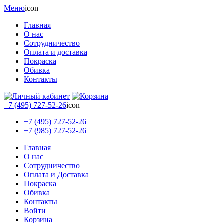
Меню
icon
Главная
О нас
Сотрудничество
Оплата и доставка
Покраска
Обивка
Контакты
+7 (495) 727-52-26
icon
+7 (495) 727-52-26
+7 (985) 727-52-26
Главная
О нас
Сотрудничество
Оплата и Доставка
Покраска
Обивка
Контакты
Войти
Корзина